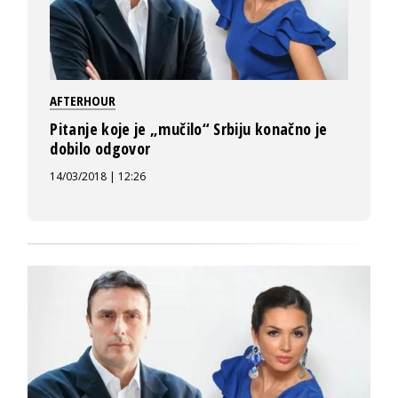
AFTERHOUR
Pitanje koje je „mučilo“ Srbiju konačno je
dobilo odgovor
14/03/2018 | 12:26