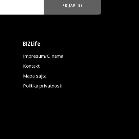
PRIJAVI SE
BIZLife
Impresum/O nama
Kontakt
Mapa sajta
Politika privatnosti