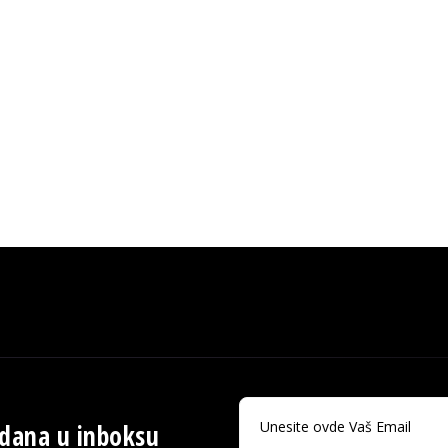
 dana u inboksu