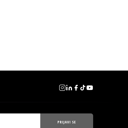
PRIJAVI SE