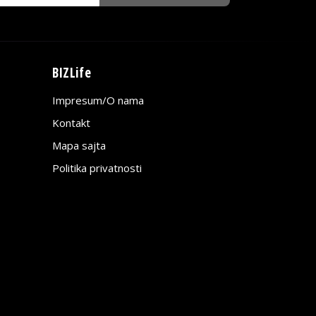
BIZLife
Impresum/O nama
Kontakt
Mapa sajta
Politika privatnosti