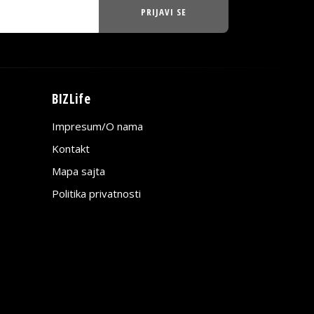
PRIJAVI SE
BIZLife
Impresum/O nama
Kontakt
Mapa sajta
Politika privatnosti