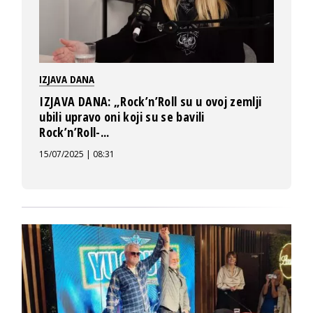
IZJAVA DANA
IZJAVA DANA: „Rock’n’Roll su u ovoj zemlji
ubili upravo oni koji su se bavili
Rock’n’Roll-...
15/07/2025 | 08:31