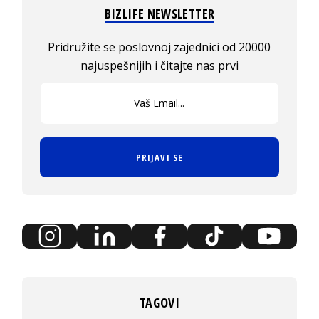
BIZLIFE NEWSLETTER
Pridružite se poslovnoj zajednici od 20000
najuspešnijih i čitajte nas prvi
PRIJAVI SE
TAGOVI