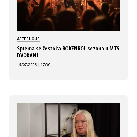
AFTERHOUR
Sprema se žestoka ROKENROL sezona u MTS
DVORANI
15/07/2026 | 17:30