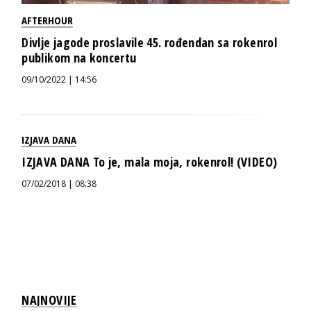
AFTERHOUR
Divlje jagode proslavile 45. rođendan sa rokenrol
publikom na koncertu
09/10/2022 | 14:56
IZJAVA DANA
IZJAVA DANA To je, mala moja, rokenrol! (VIDEO)
07/02/2018 | 08:38
NAJNOVIJE