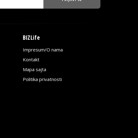
BIZLife
Impresum/O nama
Kontakt
Mapa sajta
Politika privatnosti