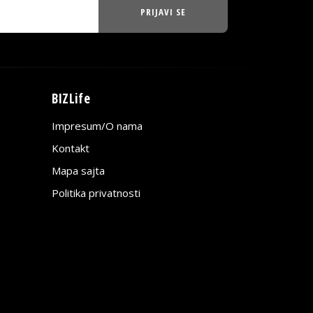
PRIJAVI SE
BIZLife
Impresum/O nama
Kontakt
Mapa sajta
Politika privatnosti