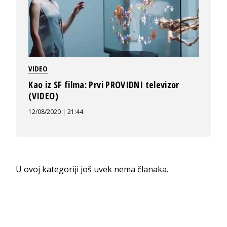
VIDEO
Kao iz SF filma: Prvi PROVIDNI televizor
(VIDEO)
12/08/2020 | 21:44
U ovoj kategoriji još uvek nema članaka.