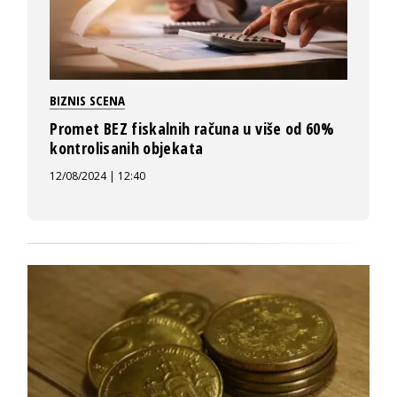
BIZNIS SCENA
Promet BEZ fiskalnih računa u više od 60%
kontrolisanih objekata
12/08/2024 | 12:40