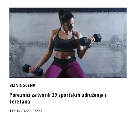
BIZNIS SCENA
Poreznici zatvorili 29 sportskih udruženja i
teretana
11/10/2022 | 19:23