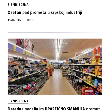
BIZNIS SCENA
Osetan pad prometa u srpskoj industriji
15/07/2023 | 10:01
BIZNIS SCENA
Neradna nedelja im DRASTIČNO SMANJILA promet