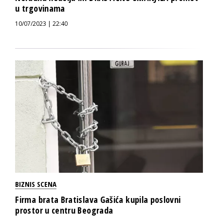
u trgovinama
10/07/2023 | 22:40
BIZNIS SCENA
Firma brata Bratislava Gašića kupila poslovni
prostor u centru Beograda