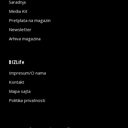
Saradnja
Media Kit
Pretplata na magazin
Newsletter
Arhiva magazina
BIZLife
Impresum/O nama
Kontakt
Mapa sajta
Politika privatnosti