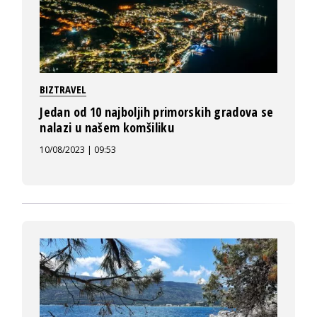
BIZTRAVEL
Jedan od 10 najboljih primorskih gradova se
nalazi u našem komšiliku
10/08/2023 | 09:53