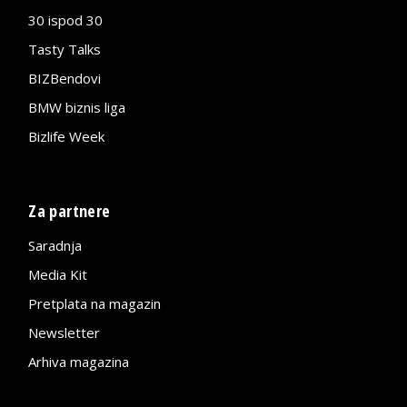
30 ispod 30
Tasty Talks
BIZBendovi
BMW biznis liga
Bizlife Week
Za partnere
Saradnja
Media Kit
Pretplata na magazin
Newsletter
Arhiva magazina