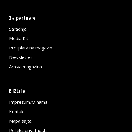
Za partnere
Saradnja
Media Kit
Pretplata na magazin
Newsletter
Arhiva magazina
BIZLife
Impresum/O nama
Kontakt
Mapa sajta
Politika privatnosti