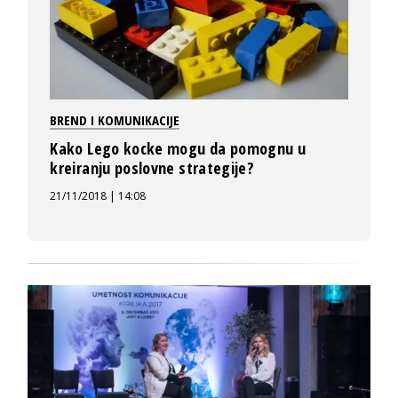
BREND I KOMUNIKACIJE
Kako Lego kocke mogu da pomognu u
kreiranju poslovne strategije?
21/11/2018 | 14:08