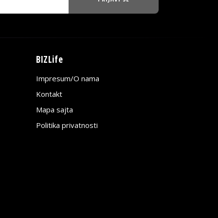
BIZLife
Impresum/O nama
Kontakt
Mapa sajta
Politika privatnosti