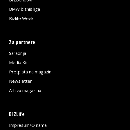
BMW biznis liga
Bizlife Week
Za partnere
Saradnja
Media Kit
Pretplata na magazin
Newsletter
Arhiva magazina
BIZLife
Impresum/O nama