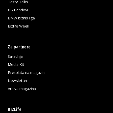
Tasty Talks
BIZBendovi
BMW biznis liga
Bizlife Week
Za partnere
Saradnja
Media Kit
Pretplata na magazin
Newsletter
Arhiva magazina
BIZLife