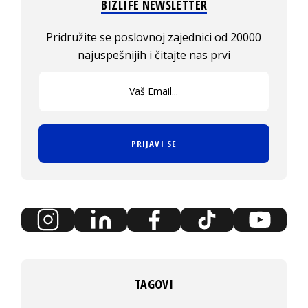
BIZLIFE NEWSLETTER
Pridružite se poslovnoj zajednici od 20000
najuspešnijih i čitajte nas prvi
PRIJAVI SE
TAGOVI