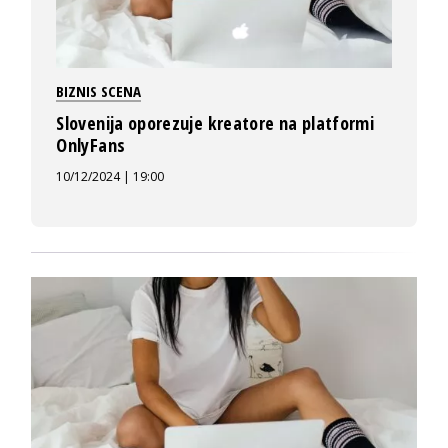
BIZNIS SCENA
Slovenija oporezuje kreatore na platformi
OnlyFans
10/12/2024 | 19:00