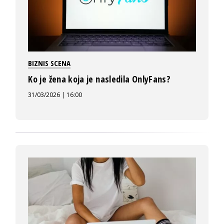
BIZNIS SCENA
Ko je žena koja je nasledila OnlyFans?
31/03/2026 | 16:00