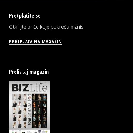
Pretplatite se
Otkrijte priče koje pokreću biznis
PRETPLATA NA MAGAZIN
Prelistaj magazin