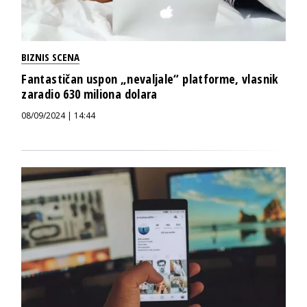
BIZNIS SCENA
Fantastičan uspon „nevaljale“ platforme, vlasnik
zaradio 630 miliona dolara
08/09/2024 | 14:44