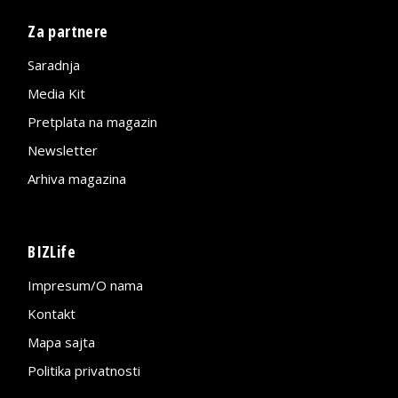
Za partnere
Saradnja
Media Kit
Pretplata na magazin
Newsletter
Arhiva magazina
BIZLife
Impresum/O nama
Kontakt
Mapa sajta
Politika privatnosti