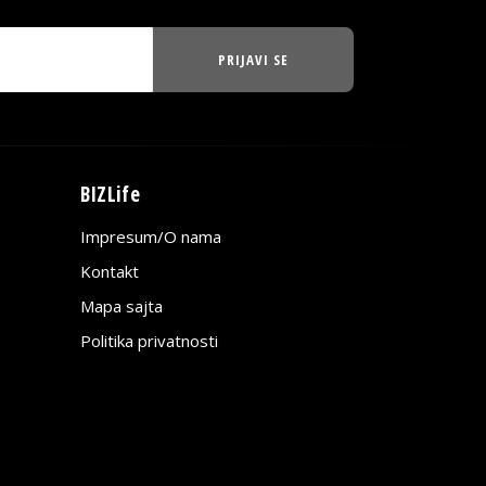
PRIJAVI SE
BIZLife
Impresum/O nama
Kontakt
Mapa sajta
Politika privatnosti