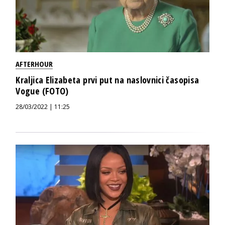
AFTERHOUR
Kraljica Elizabeta prvi put na naslovnici časopisa
Vogue (FOTO)
28/03/2022 | 11:25