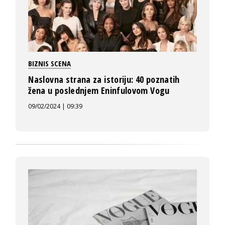
BIZNIS SCENA
Naslovna strana za istoriju: 40 poznatih
žena u poslednjem Eninfulovom Vogu
09/02/2024 | 09:39