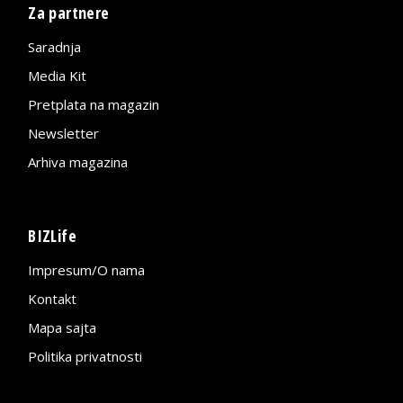
Za partnere
Saradnja
Media Kit
Pretplata na magazin
Newsletter
Arhiva magazina
BIZLife
Impresum/O nama
Kontakt
Mapa sajta
Politika privatnosti