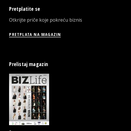
Pretplatite se
Otkrijte priče koje pokreću biznis
PRETPLATA NA MAGAZIN
Prelistaj magazin