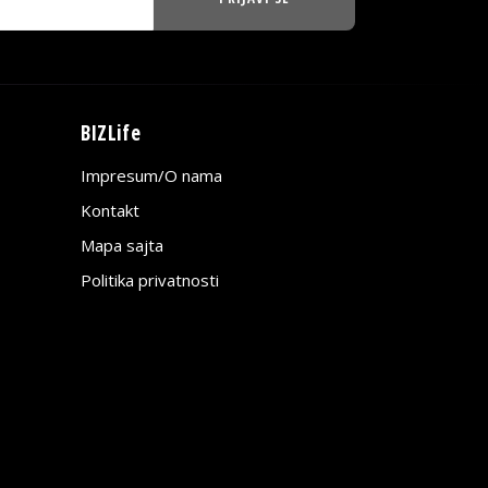
BIZLife
Impresum/O nama
Kontakt
Mapa sajta
Politika privatnosti