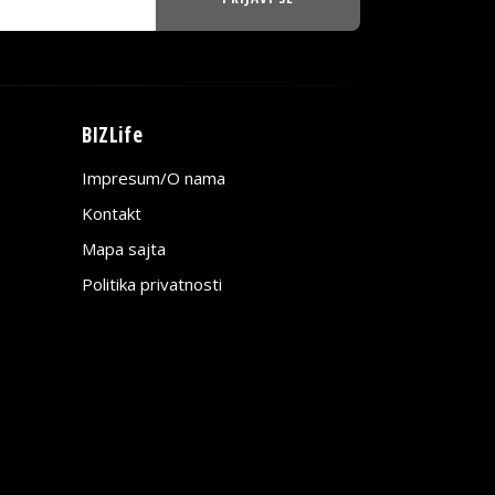
BIZLife
Impresum/O nama
Kontakt
Mapa sajta
Politika privatnosti