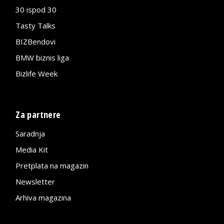
30 ispod 30
Tasty Talks
BIZBendovi
BMW biznis liga
Bizlife Week
Za partnere
Saradnja
Media Kit
Pretplata na magazin
Newsletter
Arhiva magazina