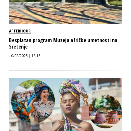
AFTERHOUR
Besplatan program Muzeja afričke umetnosti na
Sretenje
10/02/2025 | 13:15