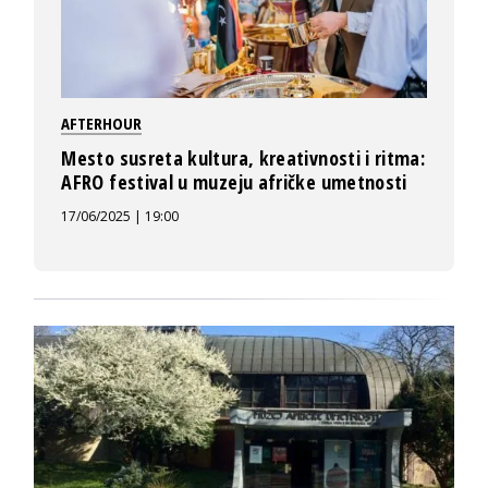
AFTERHOUR
Mesto susreta kultura, kreativnosti i ritma:
AFRO festival u muzeju afričke umetnosti
17/06/2025 | 19:00