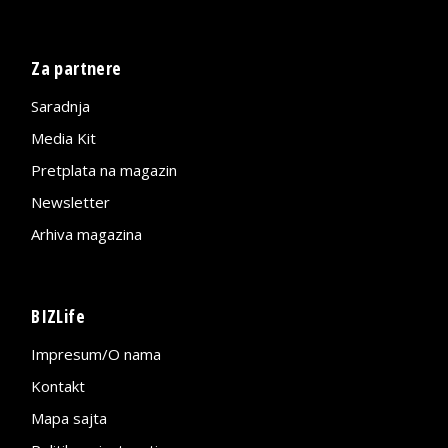
Za partnere
Saradnja
Media Kit
Pretplata na magazin
Newsletter
Arhiva magazina
BIZLife
Impresum/O nama
Kontakt
Mapa sajta