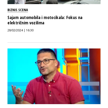
BIZNIS SCENA
Sajam automobila i motocikala: Fokus na
električnim vozilima
28/02/2024 | 16:30