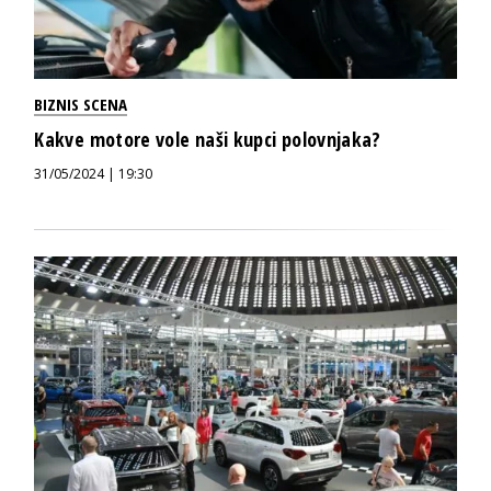
BIZNIS SCENA
Kakve motore vole naši kupci polovnjaka?
31/05/2024 | 19:30