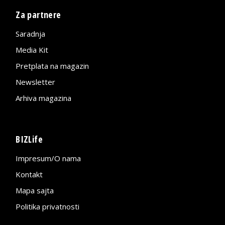
Za partnere
Saradnja
Media Kit
Pretplata na magazin
Newsletter
Arhiva magazina
BIZLife
Impresum/O nama
Kontakt
Mapa sajta
Politika privatnosti