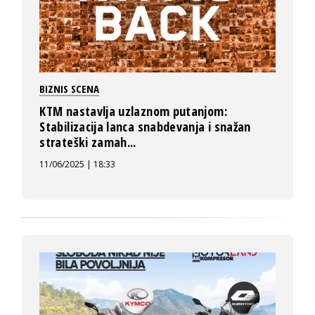
BIZNIS SCENA
KTM nastavlja uzlaznom putanjom:
Stabilizacija lanca snabdevanja i snažan
strateški zamah...
11/06/2025 | 18:33