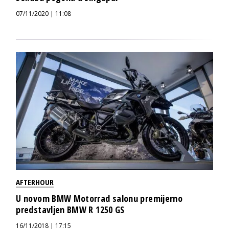
07/11/2020 | 11:08
AFTERHOUR
U novom BMW Motorrad salonu premijerno
predstavljen BMW R 1250 GS
16/11/2018 | 17:15