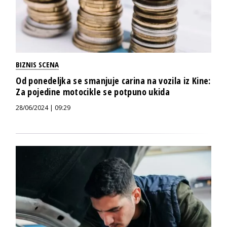
BIZNIS SCENA
Od ponedeljka se smanjuje carina na vozila iz Kine:
Za pojedine motocikle se potpuno ukida
28/06/2024 | 09:29