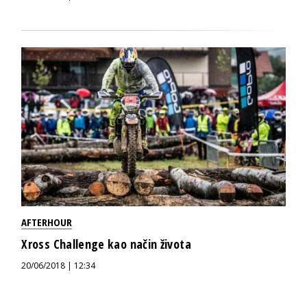
AFTERHOUR
Xross Challenge kao način života
20/06/2018 | 12:34