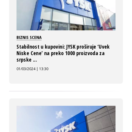
BIZNIS SCENA
Stabilnost u kupovini: JYSK proširuje ‘Uvek
Niske Cene’ na preko 1000 proizvoda za
srpske ...
01/03/2024 | 13:30