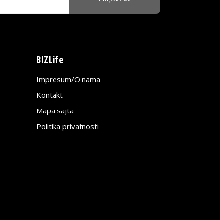
BIZLife
Impresum/O nama
Kontakt
Mapa sajta
Politika privatnosti