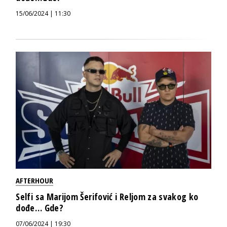
15/06/2024 | 11:30
AFTERHOUR
Selfi sa Marijom Šerifović i Reljom za svakog ko
dođe… Gde?
07/06/2024 | 19:30