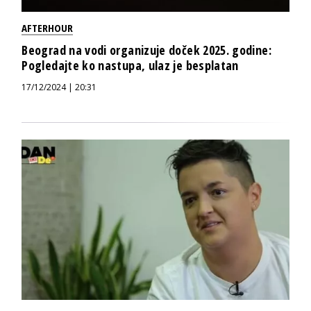
AFTERHOUR
Beograd na vodi organizuje doček 2025. godine:
Pogledajte ko nastupa, ulaz je besplatan
17/12/2024 | 20:31