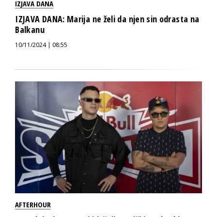
IZJAVA DANA
IZJAVA DANA: Marija ne želi da njen sin odrasta na
Balkanu
10/11/2024 | 08:55
AFTERHOUR