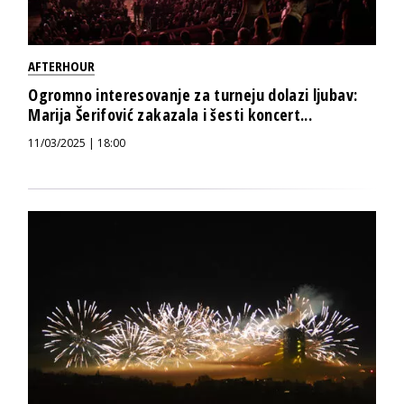
AFTERHOUR
Ogromno interesovanje za turneju dolazi ljubav:
Marija Šerifović zakazala i šesti koncert...
11/03/2025 | 18:00