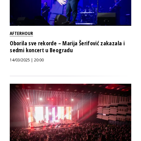
AFTERHOUR
Oborila sve rekorde – Marija Šerifović zakazala i
sedmi koncert u Beogradu
14/03/2025 | 20:00