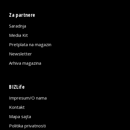
Za partnere
Saradnja
Media Kit
Pretplata na magazin
Newsletter
Arhiva magazina
BIZLife
Impresum/O nama
Kontakt
Mapa sajta
Politika privatnosti