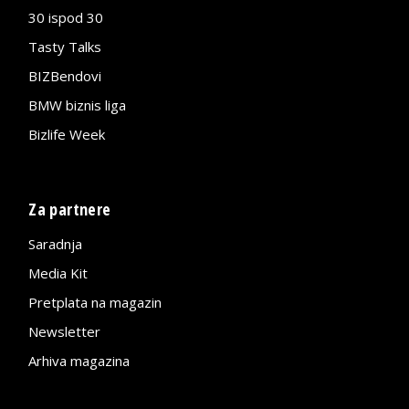
30 ispod 30
Tasty Talks
BIZBendovi
BMW biznis liga
Bizlife Week
Za partnere
Saradnja
Media Kit
Pretplata na magazin
Newsletter
Arhiva magazina