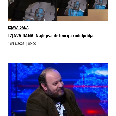
IZJAVA DANA
IZJAVA DANA: Najlepša definicija rodoljublja
16/11/2025 | 09:00