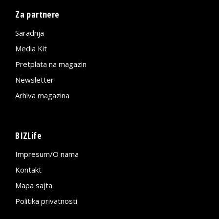
Za partnere
Saradnja
Media Kit
Pretplata na magazin
Newsletter
Arhiva magazina
BIZLife
Impresum/O nama
Kontakt
Mapa sajta
Politika privatnosti