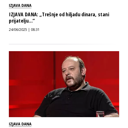
IZJAVA DANA
IZJAVA DANA: „Trešnje od hiljadu dinara, stani
prijatelju…“
24/06/2025 | 08:31
IZJAVA DANA