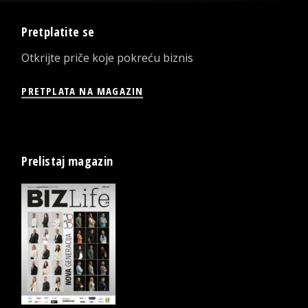
Pretplatite se
Otkrijte priče koje pokreću biznis
PRETPLATA NA MAGAZIN
Prelistaj magazin