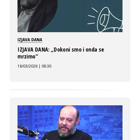
IZJAVA DANA
IZJAVA DANA: „Dokoni smo i onda se
mrzimo“
18/03/2026 | 08:30