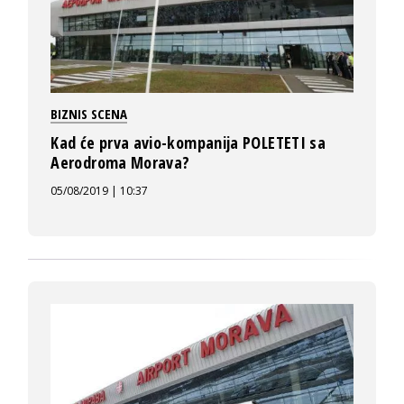
BIZNIS SCENA
Kad će prva avio-kompanija POLETETI sa
Aerodroma Morava?
05/08/2019 | 10:37