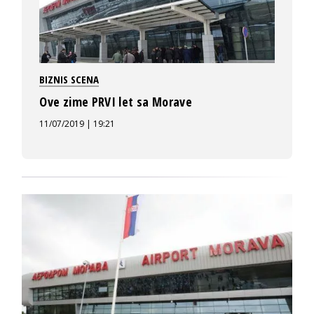
BIZNIS SCENA
Ove zime PRVI let sa Morave
11/07/2019 | 19:21