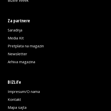
Bizlife Week
Za partnere
Saradnja
Media Kit
Pretplata na magazin
Newsletter
Arhiva magazina
BIZLife
Impresum/O nama
Kontakt
Mapa sajta