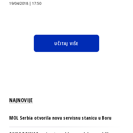
19/04/2018 | 17:50
UČITAJ VIŠE
NAJNOVIJE
MOL Serbia otvorila novu servisnu stanicu u Boru