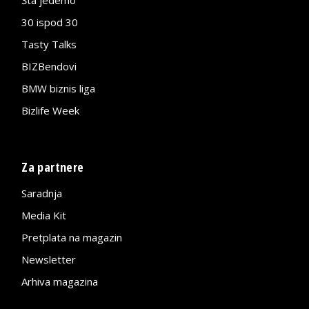
30 ispod 30
Tasty Talks
BIZBendovi
BMW biznis liga
Bizlife Week
Za partnere
Saradnja
Media Kit
Pretplata na magazin
Newsletter
Arhiva magazina