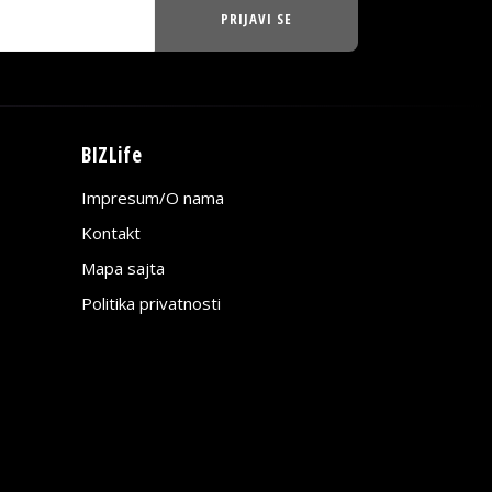
PRIJAVI SE
BIZLife
Impresum/O nama
Kontakt
Mapa sajta
Politika privatnosti