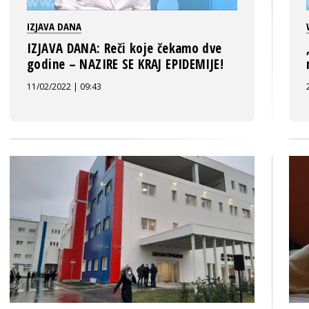
IZJAVA DANA
IZJAVA DANA: Reči koje čekamo dve
godine – NAZIRE SE KRAJ EPIDEMIJE!
11/02/2022 | 09:43