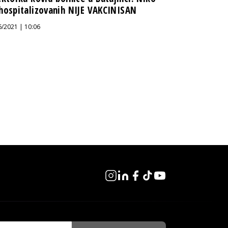
hospitalizovanih NIJE VAKCINISAN
6/2021 | 10:06