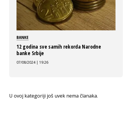
BANKE
12 godina sve samih rekorda Narodne
banke Srbije
07/08/2024 | 19:26
U ovoj kategoriji još uvek nema članaka.