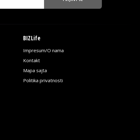
BIZLife
Impresum/O nama
Kontakt
Mapa sajta
Politika privatnosti