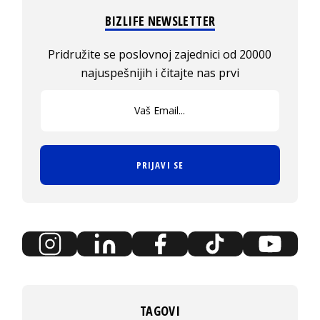
BIZLIFE NEWSLETTER
Pridružite se poslovnoj zajednici od 20000
najuspešnijih i čitajte nas prvi
PRIJAVI SE
TAGOVI