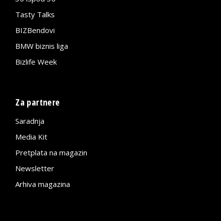
Tasty Talks
BIZBendovi
BMW biznis liga
Bizlife Week
Za partnere
Saradnja
Media Kit
Pretplata na magazin
Newsletter
Arhiva magazina