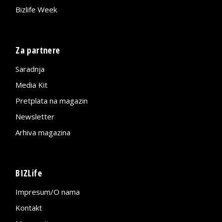
Bizlife Week
Za partnere
Saradnja
Media Kit
Pretplata na magazin
Newsletter
Arhiva magazina
BIZLife
Impresum/O nama
Kontakt