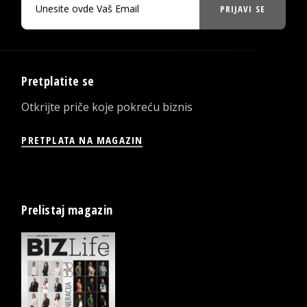
PRIJAVI SE
Pretplatite se
Otkrijte priče koje pokreću biznis
PRETPLATA NA MAGAZIN
Prelistaj magazin