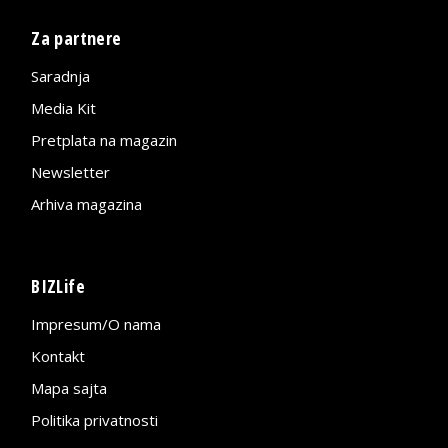
Za partnere
Saradnja
Media Kit
Pretplata na magazin
Newsletter
Arhiva magazina
BIZLife
Impresum/O nama
Kontakt
Mapa sajta
Politika privatnosti