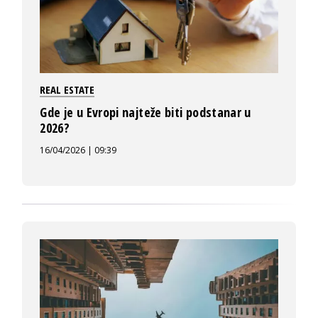
REAL ESTATE
Gde je u Evropi najteže biti podstanar u
2026?
16/04/2026 | 09:39