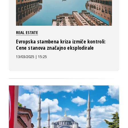
REAL ESTATE
Evropska stambena kriza izmiče kontroli:
Cene stanova značajno eksplodirale
13/03/2025 | 15:25