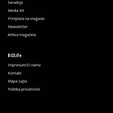
Saradnja
Media Kit
Pretplata na magazin
Newsletter
Arhiva magazina
BIZLife
Impresum/O nama
Kontakt
Mapa sajta
Politika privatnosti