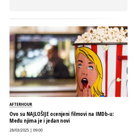
AFTERHOUR
Ovo su NAJLOŠIJE ocenjeni filmovi na IMDb-u:
Među njima je i jedan novi
28/03/2025 | 09:00