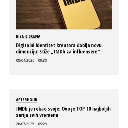
BIZNIS SCENA
Digitalni identitet kreatora dobija novu
dimenziju: Stiže „IMDb za influensere“
08/04/2026 | 09:30
AFTERHOUR
IMDb je rekao svoje: Ovo je TOP 10 najboljih
serija svih vremena
28/07/2025 | 09:29