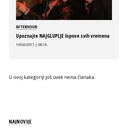
AFTERHOUR
Upoznajte NAJGLUPLJE lopove svih vremena
19/02/2017 | 08:16
U ovoj kategoriji još uvek nema članaka.
NAJNOVIJE