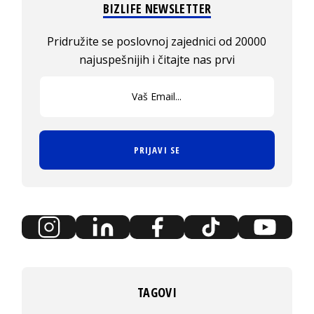
BIZLIFE NEWSLETTER
Pridružite se poslovnoj zajednici od 20000
najuspešnijih i čitajte nas prvi
PRIJAVI SE
TAGOVI