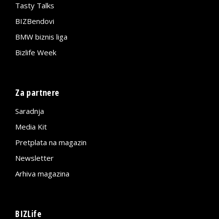
Tasty Talks
BIZBendovi
BMW biznis liga
Bizlife Week
Za partnere
Saradnja
Media Kit
Pretplata na magazin
Newsletter
Arhiva magazina
BIZLife