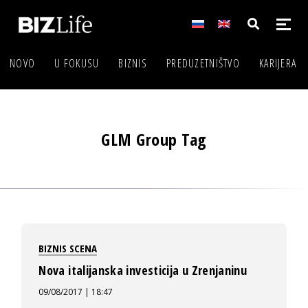
NOVO
U FOKUSU
BIZNIS
PREDUZETNIŠTVO
KARIJERA
GLM Group Tag
BIZNIS SCENA
Nova italijanska investicija u Zrenjaninu
09/08/2017 | 18:47