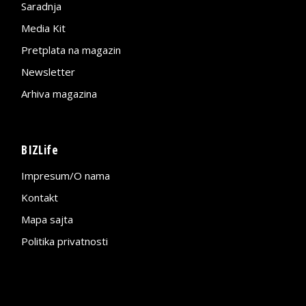
Saradnja
Media Kit
Pretplata na magazin
Newsletter
Arhiva magazina
BIZLife
Impresum/O nama
Kontakt
Mapa sajta
Politika privatnosti