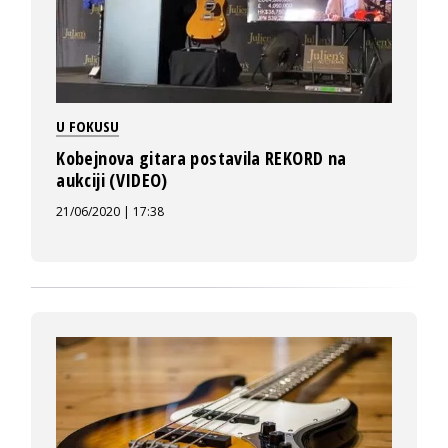
U FOKUSU
Kobejnova gitara postavila REKORD na
aukciji (VIDEO)
21/06/2020 | 17:38