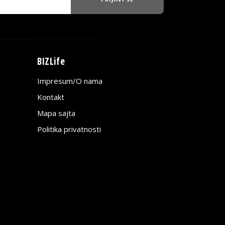
BIZLife
Impresum/O nama
Kontakt
Mapa sajta
Politika privatnosti