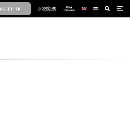
WSLETTER