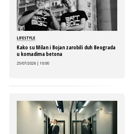
LIFESTYLE
Kako su Milan i Bojan zarobili duh Beograda
u komadima betona
25/07/2026 | 10:00