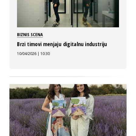
BIZNIS SCENA
Brzi timovi menjaju digitalnu industriju
10/04/2026 | 10:30