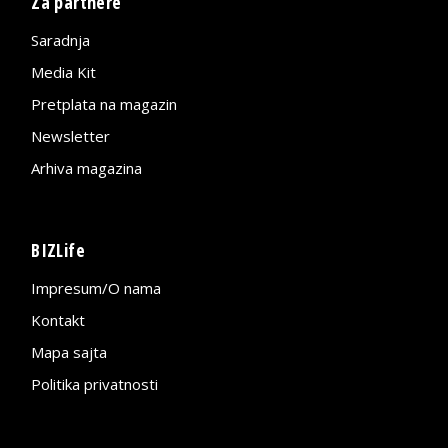
Za partnere
Saradnja
Media Kit
Pretplata na magazin
Newsletter
Arhiva magazina
BIZLife
Impresum/O nama
Kontakt
Mapa sajta
Politika privatnosti