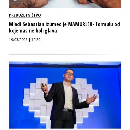
PREDUZETNIŠTVO
Mladi Sebastian izumeo je MAMURLEK- formulu od
koje nas ne boli glava
19/03/2025 | 10:29