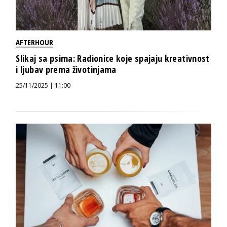
AFTERHOUR
Slikaj sa psima: Radionice koje spajaju kreativnost
i ljubav prema životinjama
25/11/2025 | 11:00