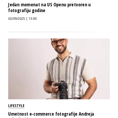
Jedan momenat na US Openu pretvoren u
fotografiju godine
02/09/2025 | 13:00
LIFESTYLE
Umetnost e-commerce fotografije Andreja