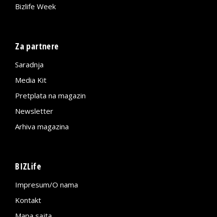
Bizlife Week
Za partnere
Saradnja
Media Kit
Pretplata na magazin
Newsletter
Arhiva magazina
BIZLife
Impresum/O nama
Kontakt
Mapa sajta