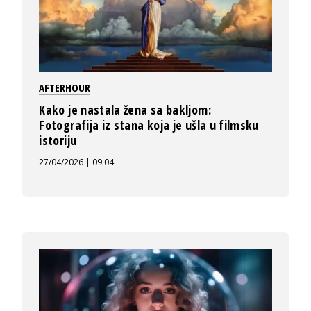
AFTERHOUR
Kako je nastala žena sa bakljom:
Fotografija iz stana koja je ušla u filmsku
istoriju
27/04/2026 | 09:04