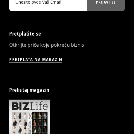
PRIJAVI SE
Pretplatite se
Otkrijte priče koje pokreću biznis
PRETPLATA NA MAGAZIN
Prelistaj magazin