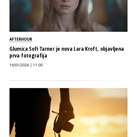
AFTERHOUR
Glumica Sofi Tarner je nova Lara Kroft, objavljena
prva fotografija
16/01/2026 | 11:00