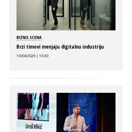
BIZNIS SCENA
Brzi timovi menjaju digitalnu industriju
10/04/2026 | 10:30