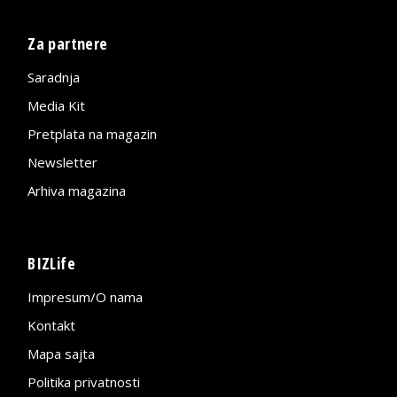
Za partnere
Saradnja
Media Kit
Pretplata na magazin
Newsletter
Arhiva magazina
BIZLife
Impresum/O nama
Kontakt
Mapa sajta
Politika privatnosti