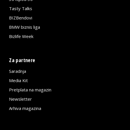
Tasty Talks
BIZBendovi
BMW biznis liga
Bizlife Week
Za partnere
Saradnja
Media Kit
Pretplata na magazin
Newsletter
Arhiva magazina