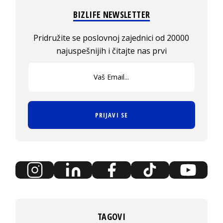
BIZLIFE NEWSLETTER
Pridružite se poslovnoj zajednici od 20000
najuspešnijih i čitajte nas prvi
PRIJAVI SE
TAGOVI