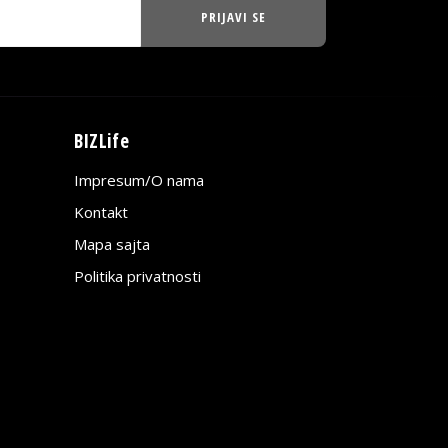
PRIJAVI SE
BIZLife
Impresum/O nama
Kontakt
Mapa sajta
Politika privatnosti