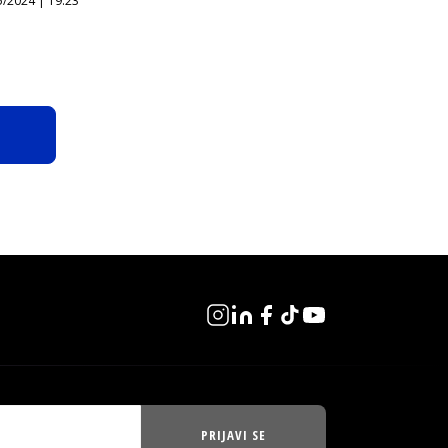
5/2024 | 19:23
PRIJAVI SE