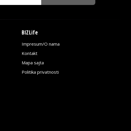
BIZLife
Impresum/O nama
Kontakt
Mapa sajta
Politika privatnosti