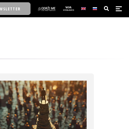
WSLETTER