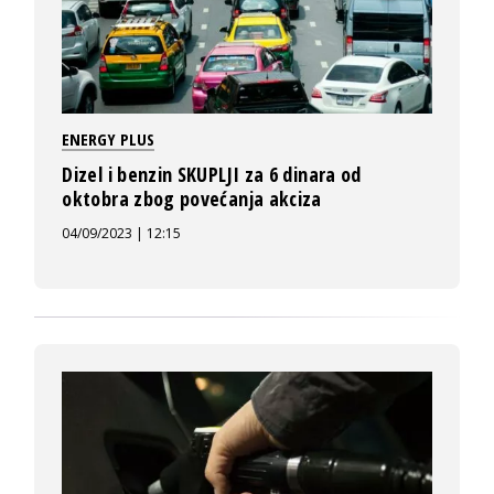
ENERGY PLUS
Dizel i benzin SKUPLJI za 6 dinara od
oktobra zbog povećanja akciza
04/09/2023 | 12:15