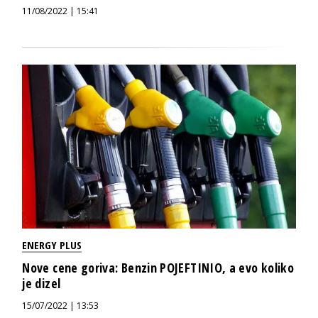
11/08/2022 | 15:41
ENERGY PLUS
Nove cene goriva: Benzin POJEFTINIO, a evo koliko
je dizel
15/07/2022 | 13:53