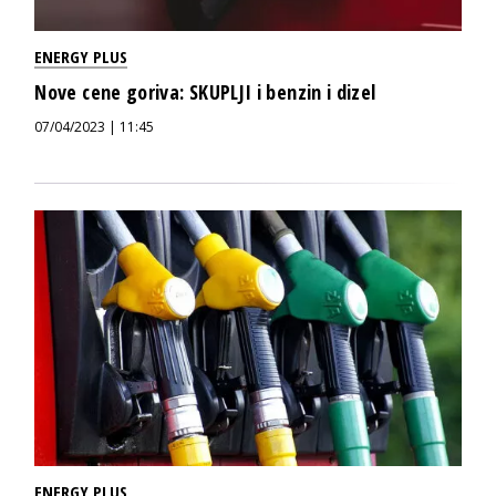
ENERGY PLUS
Nove cene goriva: SKUPLJI i benzin i dizel
07/04/2023 | 11:45
ENERGY PLUS