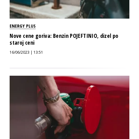
ENERGY PLUS
Nove cene goriva: Benzin POJEFTINIO, dizel po
staroj ceni
16/06/2023 | 13:51