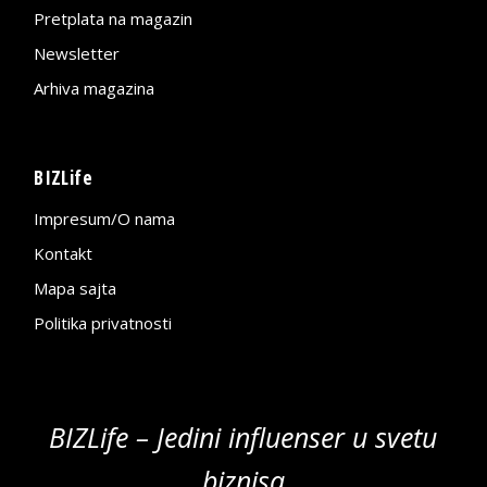
Pretplata na magazin
Newsletter
Arhiva magazina
BIZLife
Impresum/O nama
Kontakt
Mapa sajta
Politika privatnosti
BIZLife – Jedini influenser u svetu
biznisa