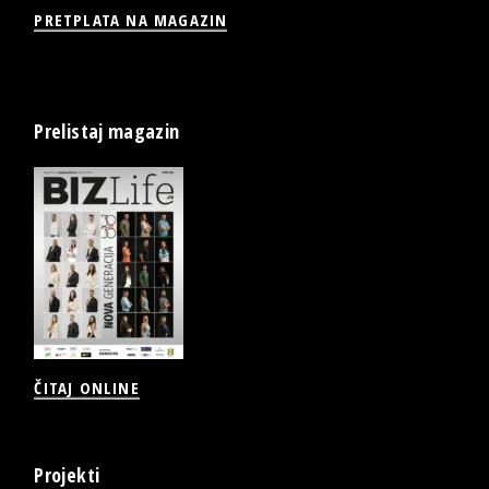
PRETPLATA NA MAGAZIN
Prelistaj magazin
ČITAJ ONLINE
Projekti