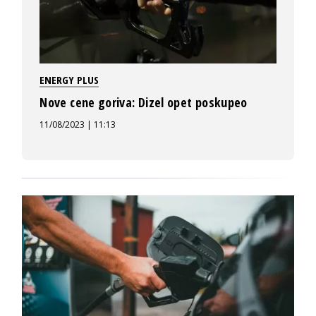
ENERGY PLUS
Nove cene goriva: Dizel opet poskupeo
11/08/2023 | 11:13