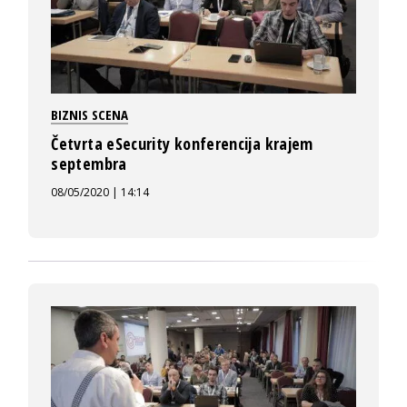
BIZNIS SCENA
Četvrta eSecurity konferencija krajem
septembra
08/05/2020 | 14:14