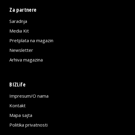
Za partnere
Saradnja
Media Kit
Pretplata na magazin
Newsletter
Arhiva magazina
BIZLife
Impresum/O nama
Kontakt
Mapa sajta
Politika privatnosti