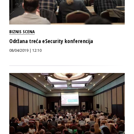
BIZNIS SCENA
Održana treća eSecurity konferencija
08/04/2019 | 12:10