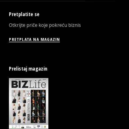
Pretplatite se
Otkrijte priče koje pokreću biznis
PRETPLATA NA MAGAZIN
Prelistaj magazin