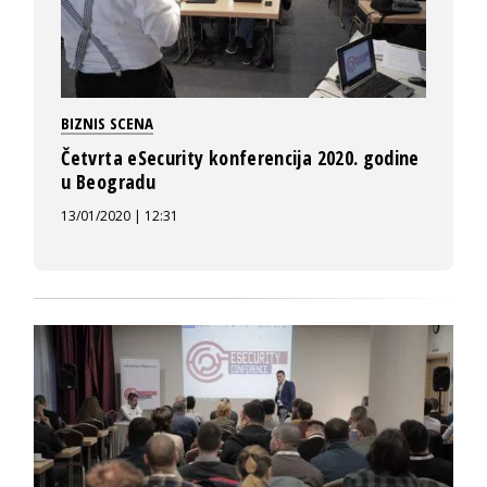
BIZNIS SCENA
Četvrta eSecurity konferencija 2020. godine
u Beogradu
13/01/2020 | 12:31