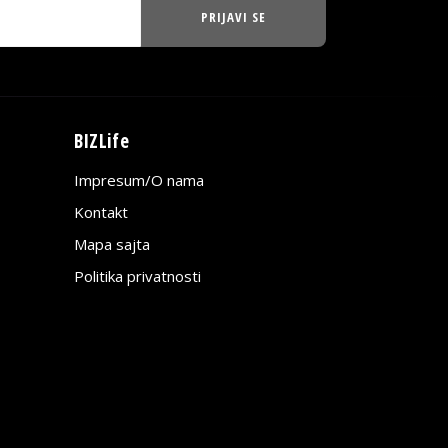
PRIJAVI SE
BIZLife
Impresum/O nama
Kontakt
Mapa sajta
Politika privatnosti